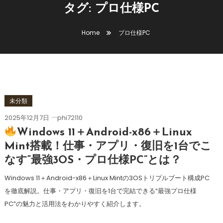
タグ:
プロ仕様PC
Home
プロ仕様PC
未分類
2025年12月7日
phi72110
Windows 11＋Android-x86＋Linux
Mint搭載！仕事・アプリ・復旧を1台でこ
なす“最強3OS・プロ仕様PC”とは？
Windows 11＋Android-x86＋Linux Mintの3OSトリプルブート構成PC
を徹底解説。仕事・アプリ・復旧を1台で完結できる“最強プロ仕様
PC”の魅力と活用法をわかりやすく紹介します。