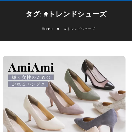
タグ:
#トレンドシューズ
Home
#トレンドシューズ