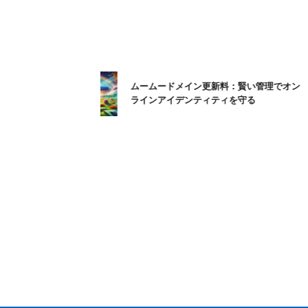
ムームードメイン更新料：賢い管理でオン
ラインアイデンティティを守る