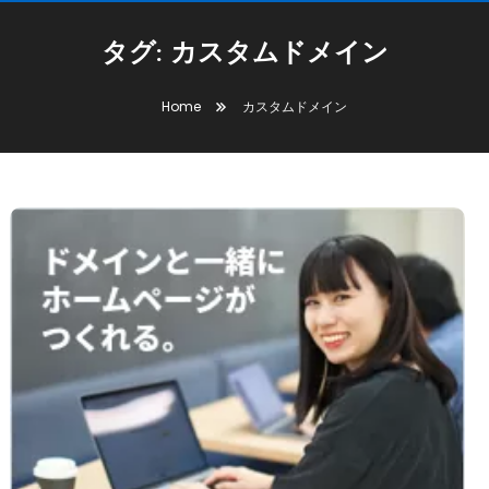
タグ:
カスタムドメイン
Home
カスタムドメイン