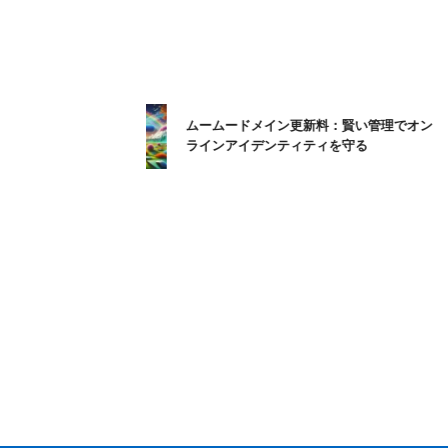
ムームードメイン更新料：賢い管理でオン
ラインアイデンティティを守る