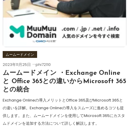
ムームードメイン
2023年11月25日
phi72110
ムームードメイン ・Exchange Online
と Office 365との違いからMicrosoft 365
との統合
Exchange Onlineの導入メリットとOffice 365及びMicrosoft 365と
の違いを詳解。Exchange Onlineの導入をスムーズに進めるコツも提
供します。また、ムームードメインを使用してMicrosoft 365にカスタ
ムドメインを追加する方法について詳しく解説します。