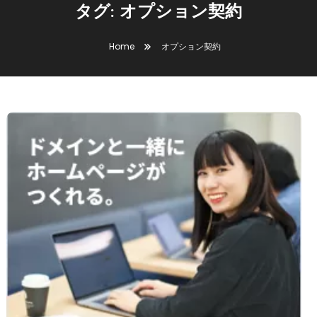
タグ:
オプション契約
Home
オプション契約