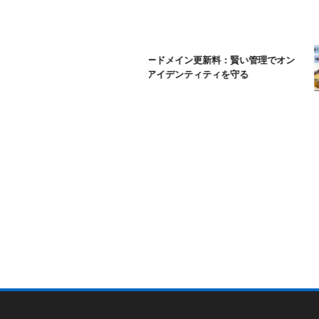
ムームードメイン更新料：賢い管理でオン
ラインアイデンティティを守る