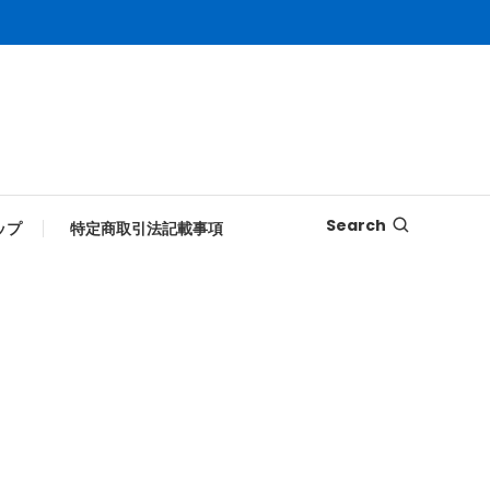
Search
ップ
特定商取引法記載事項