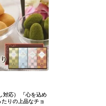
対応） 「心を込め
ったりの上品なチョ