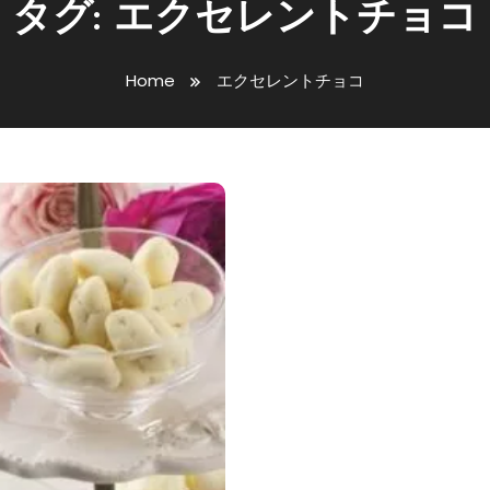
タグ:
エクセレントチョコ
Home
エクセレントチョコ