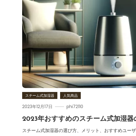
スチーム式加湿器
人気商品
2023年12月17日
phi72110
2023年おすすめのスチーム式加湿
スチーム式加湿器の選び方、メリット、おすすめユー