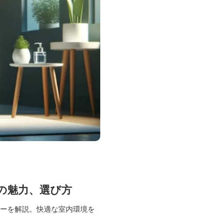
器の魅力、選び方
ザーを解説。快適な室内環境を