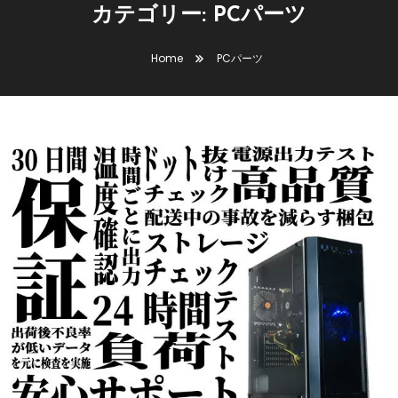
カテゴリー:
PCパーツ
Home
PCパーツ