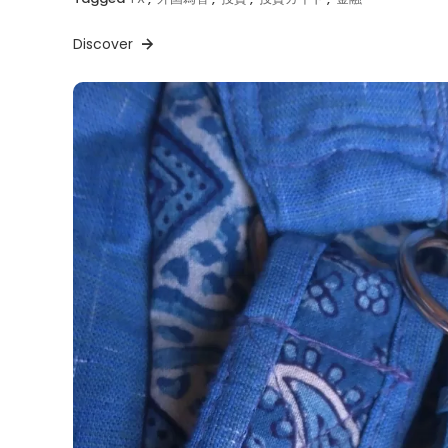
Discover