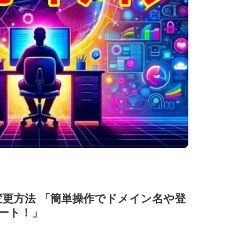
変更方法 「簡単操作でドメイン名や登
ート！」