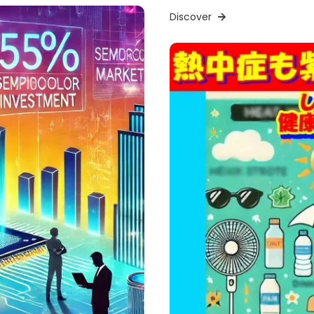
Discover