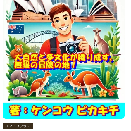
エアトリプラス