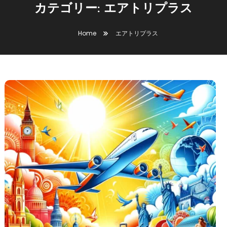
カテゴリー:
エアトリプラス
Home
エアトリプラス