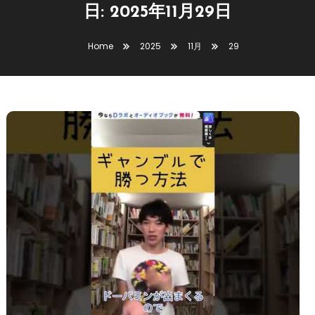
日:
2025年11月29日
Home
2025
11月
29