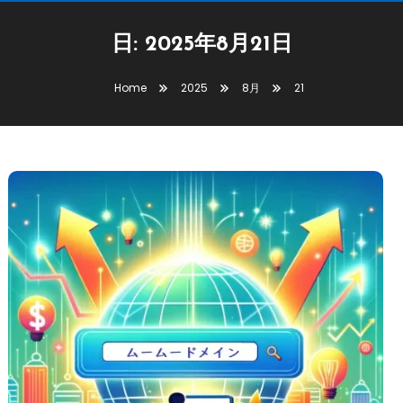
日:
2025年8月21日
Home
2025
8月
21