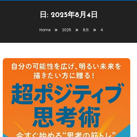
日:
2025年8月4日
Home
2025
8月
4