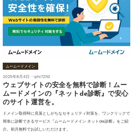
ムームードメイン
2025年8月4日
phi72110
ウェブサイトの安全を無料で診断！ムー
ムードメインの『ネットde診断』で安心
のサイト運営を。
ドメイン取得時に見落としがちなセキュリティ対策を、ワンクリックで
簡単に診断できるサービス『ムームードメイン ネットde診断』をご紹
介。初月無料でお試しいただけます。