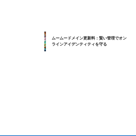
ムームードメイン更新料：賢い管理でオン
ラインアイデンティティを守る