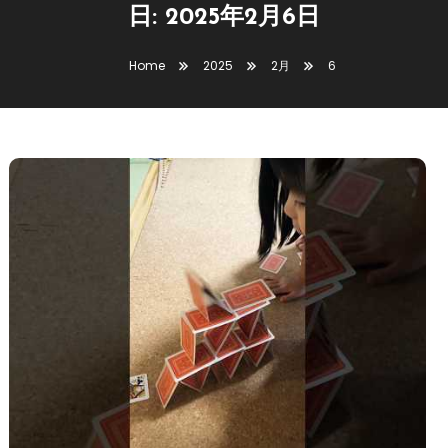
日:
2025年2月6日
Home
2025
2月
6