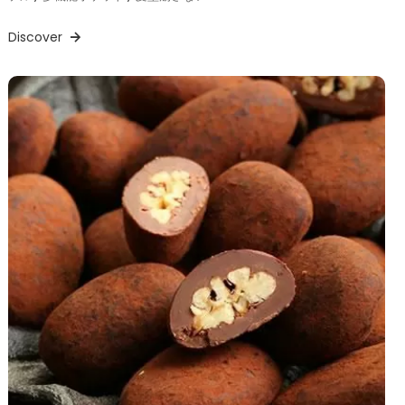
Discover