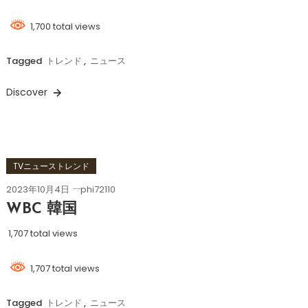
1,700 total views
Tagged
トレンド
,
ニュース
Discover
TVニューストレンド
2023年10月4日
phi72110
WBC 韓国
1,707 total views
1,707 total views
Tagged
トレンド
,
ニュース