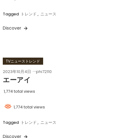
Tagged
トレンド
,
ニュース
Discover
TVニューストレンド
2023年10月4日
phi72110
エーアイ
1,774 total views
1,774 total views
Tagged
トレンド
,
ニュース
Discover