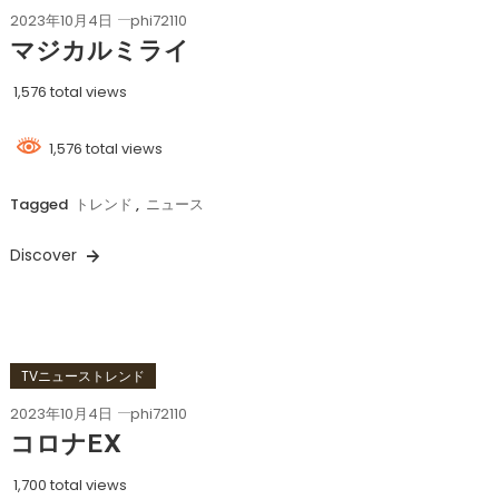
2023年10月4日
phi72110
マジカルミライ
1,576 total views
1,576 total views
Tagged
トレンド
,
ニュース
Discover
TVニューストレンド
2023年10月4日
phi72110
コロナEX
1,700 total views