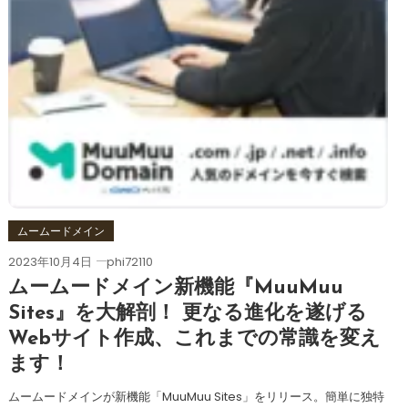
ムームードメイン
2023年10月4日
phi72110
ムームードメイン新機能『MuuMuu
Sites』を大解剖！ 更なる進化を遂げる
Webサイト作成、これまでの常識を変え
ます！
ムームードメインが新機能「MuuMuu Sites」をリリース。簡単に独特