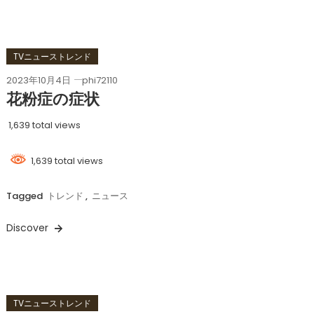
TVニューストレンド
2023年10月4日
phi72110
花粉症の症状
1,639 total views
1,639 total views
Tagged
トレンド
,
ニュース
Discover
TVニューストレンド