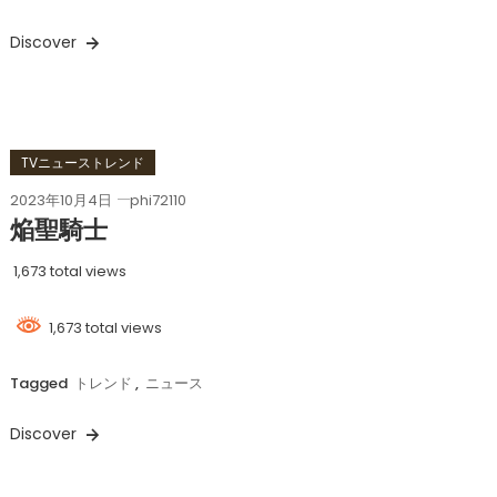
Discover
TVニューストレンド
2023年10月4日
phi72110
焔聖騎士
1,673 total views
1,673 total views
Tagged
トレンド
,
ニュース
Discover