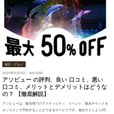
旅行・グルメ
2023年10月4日
phi72110
アソビュー の評判、良い 口コミ、悪い
口コミ、メリットとデメリットはどうな
の？ 【徹底解説】
アソビューは、観光地でのアクティビティ、イベント、観光チケットを
オンラインで予約することができるサービスです。他社サイトより1円