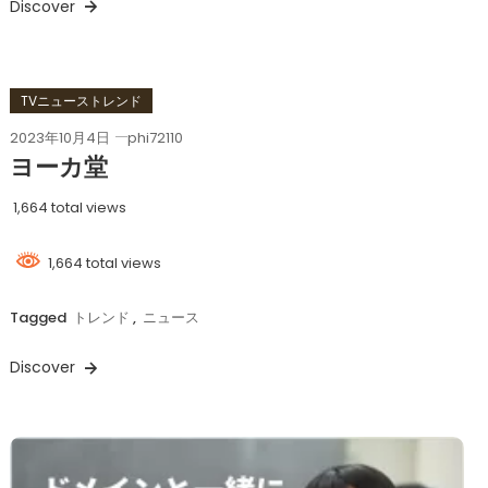
Discover
TVニューストレンド
2023年10月4日
phi72110
ヨーカ堂
1,664 total views
1,664 total views
Tagged
トレンド
,
ニュース
Discover