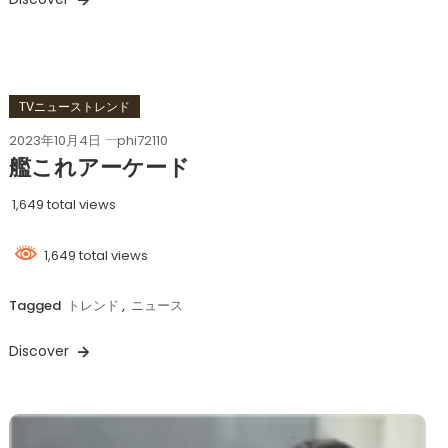
TVニューストレンド
2023年10月4日
phi72110
艦これアーケード
1,649 total views
1,649 total views
Tagged
トレンド
,
ニュース
Discover