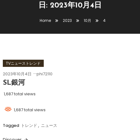
日:
2023年10月4日
Home
2023
10月
4
TVニューストレンド
2023年10月4日
phi72110
SL銀河
1,687 total views
1,687 total views
Tagged
トレンド
,
ニュース
Discover