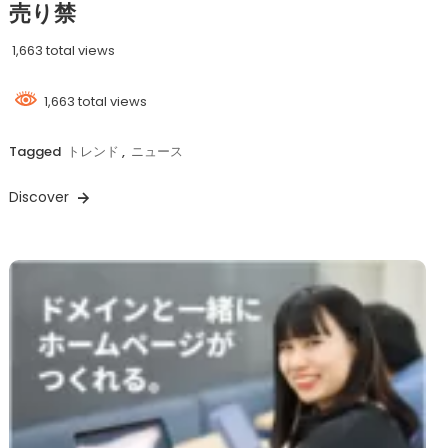
売り禁
1,663 total views
1,663 total views
Tagged
トレンド
,
ニュース
Discover