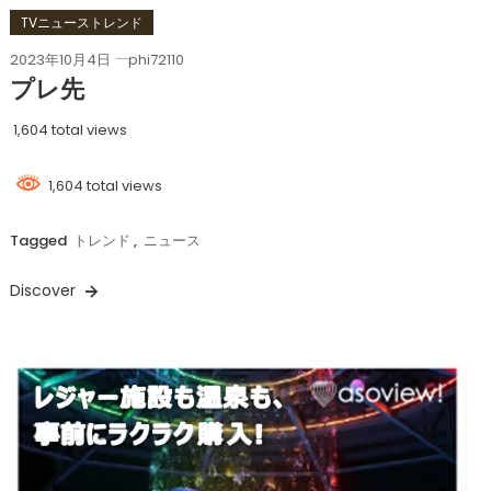
TVニューストレンド
2023年10月4日
phi72110
プレ先
1,604 total views
1,604 total views
Tagged
トレンド
,
ニュース
Discover