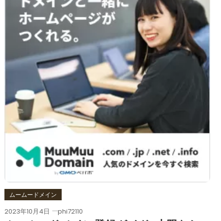
ムームードメイン
2023年10月4日
phi72110