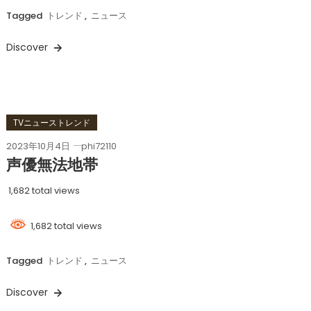
Tagged
トレンド
,
ニュース
Discover
TVニューストレンド
2023年10月4日
phi72110
声優無法地帯
1,682 total views
1,682 total views
Tagged
トレンド
,
ニュース
Discover