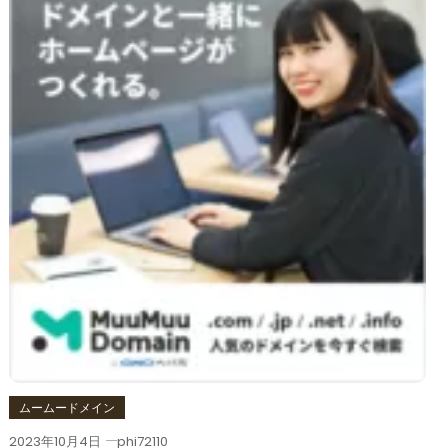
ムームードメイン
2023年10月4日
phi72110