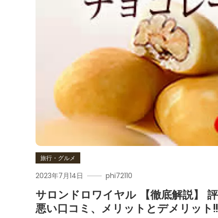
旅行・グルメ
2023年7月14日
phi72110
サロンドロワイヤル 【徹底解説】 評
悪い口コミ、メリットとデメリット!