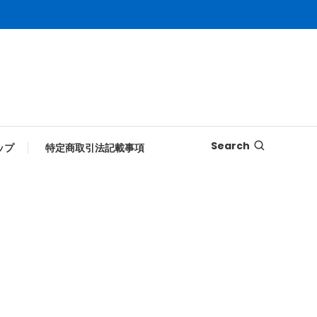
Search
ップ
特定商取引法記載事項