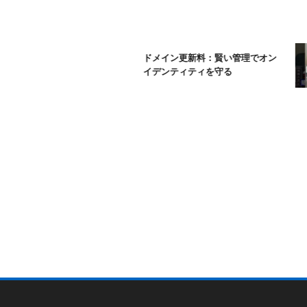
ムームードメイン更新料：賢い管理でオン
ラインアイデンティティを守る