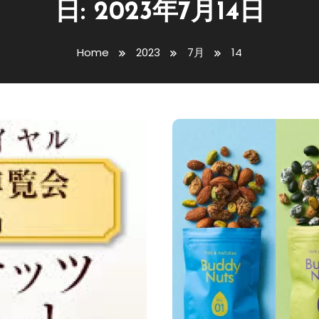
日:
2023年7月14日
Home
2023
7月
14